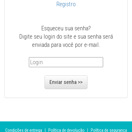
Registro
Esqueceu sua senha?
Digite seu login do site e sua senha será
enviada para você por e-mail.
Condições de entrega
|
Política de devolução
|
Política de segurança