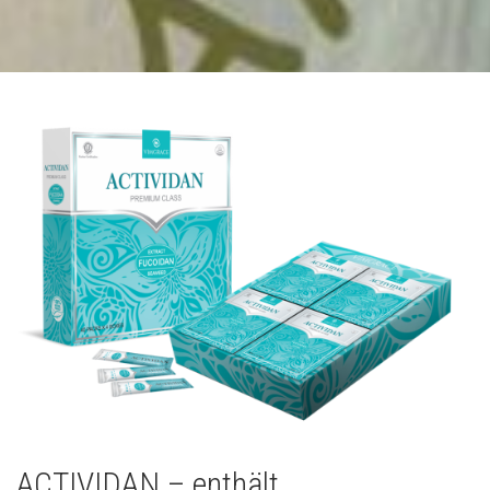
ACTIVIDAN – enthält