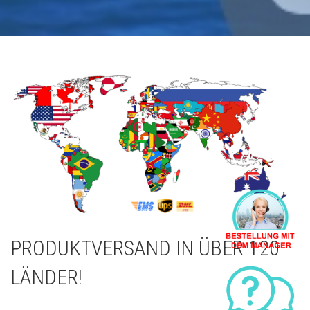
PRODUKTVERSAND IN ÜBER 120
LÄNDER!