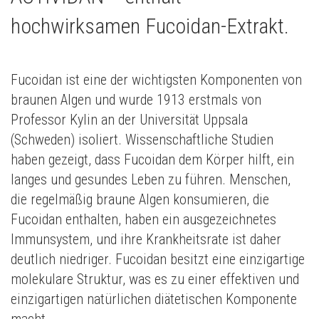
hochwirksamen Fucoidan-Extrakt.
Fucoidan ist eine der wichtigsten Komponenten von
braunen Algen und wurde 1913 erstmals von
Professor Kylin an der Universität Uppsala
(Schweden) isoliert. Wissenschaftliche Studien
haben gezeigt, dass Fucoidan dem Körper hilft, ein
langes und gesundes Leben zu führen. Menschen,
die regelmäßig braune Algen konsumieren, die
Fucoidan enthalten, haben ein ausgezeichnetes
Immunsystem, und ihre Krankheitsrate ist daher
deutlich niedriger. Fucoidan besitzt eine einzigartige
molekulare Struktur, was es zu einer effektiven und
einzigartigen natürlichen diätetischen Komponente