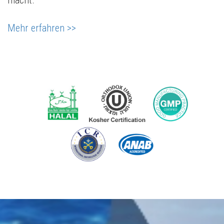
macht.
Mehr erfahren >>