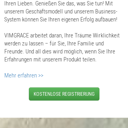
Ihren Lieben. Genießen Sie das, was Sie tun! Mit
unserem Geschäftsmodell und unserem Business-
System können Sie Ihren eigenen Erfolg aufbauen!
VIMGRACE arbeitet daran, Ihre Träume Wirklichkeit
werden zu lassen – für Sie, Ihre Familie und
Freunde. Und all dies wird möglich, wenn Sie Ihre
Erfahrungen mit unserem Produkt teilen.
Mehr erfahren >>
KOSTENLOSE REGISTRIERUNG