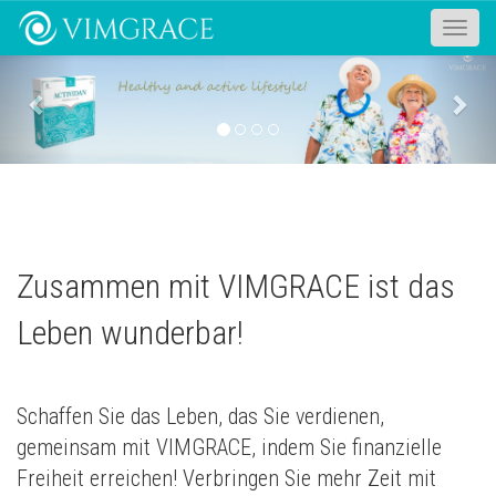
Toggle
naviga
Previous
Nex
Zusammen mit VIMGRACE ist das
Leben wunderbar!
Schaffen Sie das Leben, das Sie verdienen,
gemeinsam mit VIMGRACE, indem Sie finanzielle
Freiheit erreichen! Verbringen Sie mehr Zeit mit